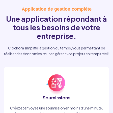
Application de gestion complète
Une application répondant à
tous les besoins de votre
entreprise.
Clockora simplifie la gestion du temps, vous permettant de
réaliser des économies tout en gérant vos projets en temps réel !
Soumissions
Créez et envoyez une soumission en moins d'une minute.