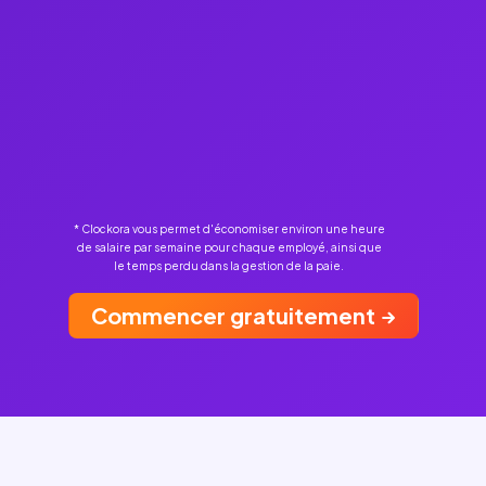
* Clockora vous permet d'économiser environ une heure
de salaire par semaine pour chaque employé, ainsi que
le temps perdu dans la gestion de la paie.
Commencer gratuitement