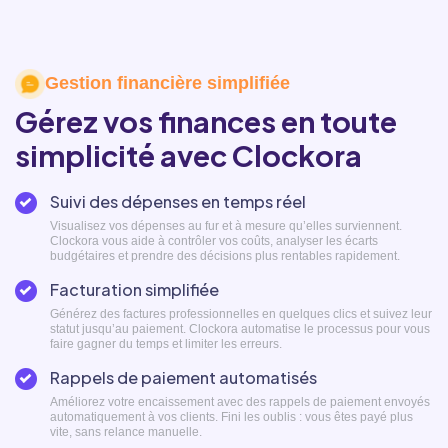
Gestion financière simplifiée
Gérez vos finances en toute
simplicité avec Clockora
Suivi des dépenses en temps réel
Visualisez vos dépenses au fur et à mesure qu’elles surviennent.
Clockora vous aide à contrôler vos coûts, analyser les écarts
budgétaires et prendre des décisions plus rentables rapidement.
Facturation simplifiée
Générez des factures professionnelles en quelques clics et suivez leur
statut jusqu’au paiement. Clockora automatise le processus pour vous
faire gagner du temps et limiter les erreurs.
Rappels de paiement automatisés
Améliorez votre encaissement avec des rappels de paiement envoyés
automatiquement à vos clients. Fini les oublis : vous êtes payé plus
vite, sans relance manuelle.