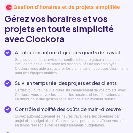
Gestion d’horaires et de projets simplifiée
Gérez vos horaires et vos
projets en toute simplicité
avec Clockora
Attribution automatique des quarts de travail
Gagnez du temps et évitez les conflits d’horaire grâce à l’attribution
intelligente des quarts selon les disponibilités de vos employés.
Clockora vous aide à structurer les plannings en quelques clics, même
pour des équipes mobiles.
Suivi en temps réel des projets et des clients
Gardez toujours une vue claire sur l’avancement de vos projets. Avec
Clockora, vous suivez les tâches, les horaires et les affectations client
en direct, pour une gestion sans surprise et un meilleur service.
Contrôle simplifié des coûts de main-d’œuvre
Suivez automatiquement les heures travaillées, les dépenses par
projet et le budget utilisé. Clockora vous permet de maîtriser vos coûts
en temps réel et d’éviter les dépassements budgétaires.