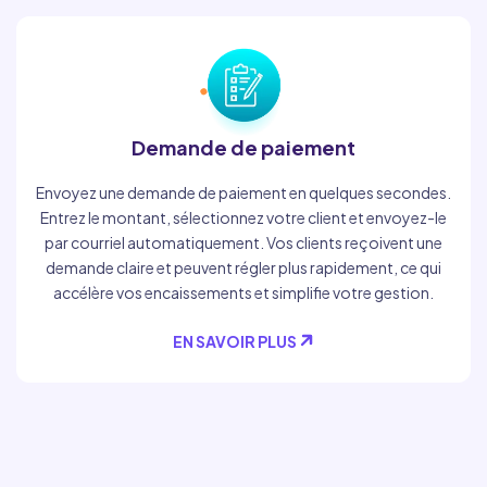
Demande de paiement
Envoyez une demande de paiement en quelques secondes.
Entrez le montant, sélectionnez votre client et envoyez-le
par courriel automatiquement. Vos clients reçoivent une
demande claire et peuvent régler plus rapidement, ce qui
accélère vos encaissements et simplifie votre gestion.
EN SAVOIR PLUS