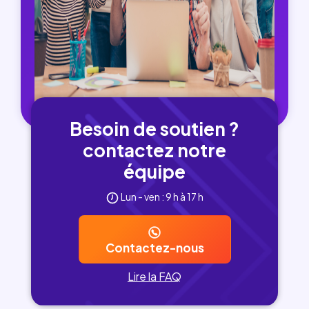
Besoin de soutien ?
contactez notre
équipe
Lun - ven : 9 h à 17 h
Contactez-nous
Lire la FAQ