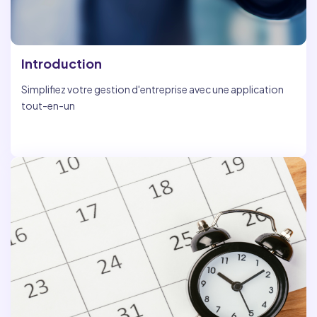
Introduction
Simplifiez votre gestion d'entreprise avec une application
tout-en-un