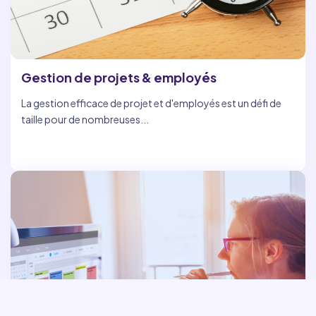
Gestion de projets & employés
La gestion efficace de projet et d'employés est un défi de
taille pour de nombreuses...