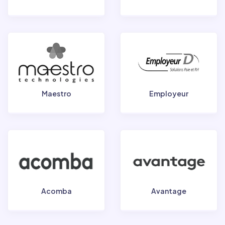
Maestro
Employeur
Acomba
Avantage