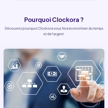
Pourquoi Clockora ?
Découvrez pourquoi Clockora vous fera économiser du temps
et de l'argent.