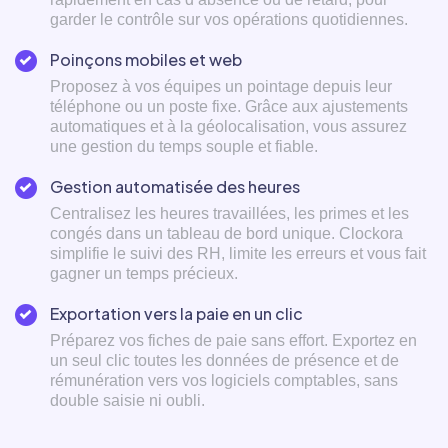
garder le contrôle sur vos opérations quotidiennes.
Poinçons mobiles et web
Proposez à vos équipes un pointage depuis leur
téléphone ou un poste fixe. Grâce aux ajustements
automatiques et à la géolocalisation, vous assurez
une gestion du temps souple et fiable.
Gestion automatisée des heures
Centralisez les heures travaillées, les primes et les
congés dans un tableau de bord unique. Clockora
simplifie le suivi des RH, limite les erreurs et vous fait
gagner un temps précieux.
Exportation vers la paie en un clic
Préparez vos fiches de paie sans effort. Exportez en
un seul clic toutes les données de présence et de
rémunération vers vos logiciels comptables, sans
double saisie ni oubli.