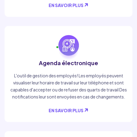
EN SAVOIR PLUS
Agenda électronique
L'outil de gestion des employés! Les employés peuvent
visualiser leur horaire de travail sur leur téléphone et sont
capables d'accepter ou de refuser des quarts de travail Des
notifications leur sont envoyées en cas de changements.
EN SAVOIR PLUS